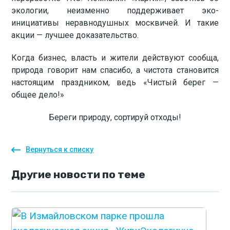
экологии, неизменно поддерживает эко-
инициативы неравнодушных москвичей. И такие
акции — лучшее доказательство.
Когда бизнес, власть и жители действуют сообща,
природа говорит нам спасибо, а чистота становится
настоящим праздником, ведь «Чистый берег —
общее дело!»
Береги природу, сортируй отходы!
Вернуться к списку
Другие
новости
по теме