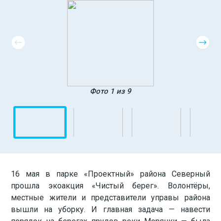
Фото 1 из 9
16 мая в парке «Проектный» района Северный
прошла экоакция «Чистый берег». Волонтёры,
местные жители и представители управы района
вышли на уборку. И главная задача — навести