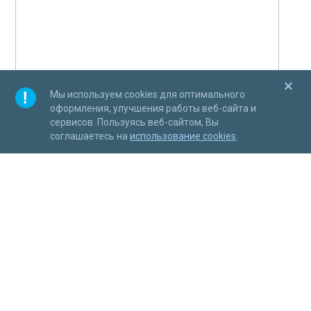
Мы используем cookies для оптимального
оформления, улучшения работы веб-сайта и
сервисов. Пользуясь веб-сайтом, Вы
соглашаетесь на
использование cookies
.