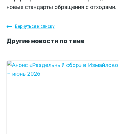
новые стандарты обращения с отходами.
Вернуться к списку
Другие
новости
по теме