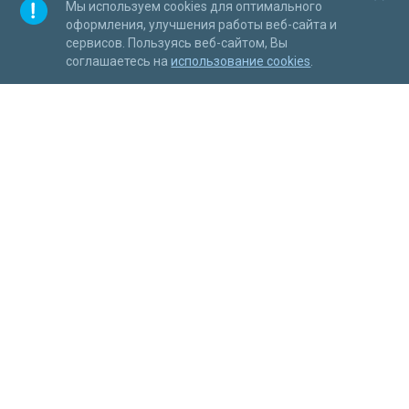
Мы используем cookies для оптимального
оформления, улучшения работы веб-сайта и
сервисов. Пользуясь веб-сайтом, Вы
соглашаетесь на
использование cookies
.