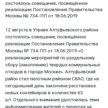
состоялось совещание, посвящённое
реализации Постановления Правительства
Москвы № 734-ПП от 18.06.2019
12 августа в Управе Алтуфьевского района
состоялось совещание, посвящённое
реализации Постановления Правительства
Москвы № 734-ПП от 18.06.2019 «О
реализации мероприятий по раздельному
сбору (накоплению) твердых коммунальных
отходов в городе Москве». Алтуфьевский
район стал пилотным районом СВАО, где на
сегодняшний день закончена расстановка
новых контейнеров в количестве 63
шт. Отдельного внимания удостоилась тема
информирования жителей о переходе на