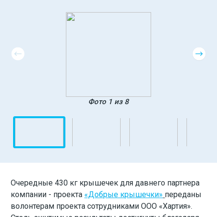
Фото 1 из 8
Очередные 430 кг крышечек для давнего партнера
компании - проекта
«Добрые крышечки»
переданы
волонтерам проекта сотрудниками ООО «Хартия».