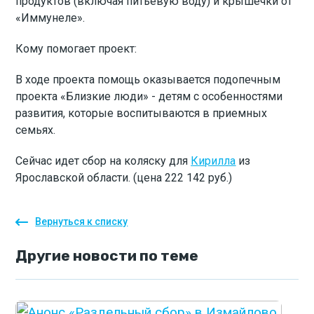
продуктов (включая питьевую воду) и крышечки от
«Иммунеле».
Кому помогает проект:
В ходе проекта помощь оказывается подопечным
проекта «Близкие люди» - детям с особенностями
развития, которые воспитываются в приемных
семьях.
Сейчас идет сбор на коляску для
Кирилла
из
Ярославской области. (цена 222 142 руб.)
Вернуться к списку
Другие
новости
по теме