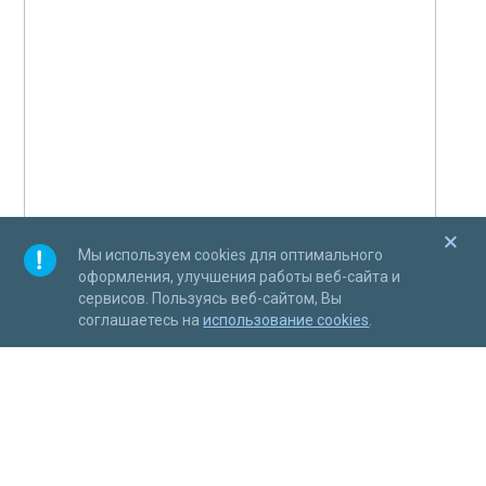
Мы используем cookies для оптимального
оформления, улучшения работы веб-сайта и
сервисов. Пользуясь веб-сайтом, Вы
соглашаетесь на
использование cookies
.