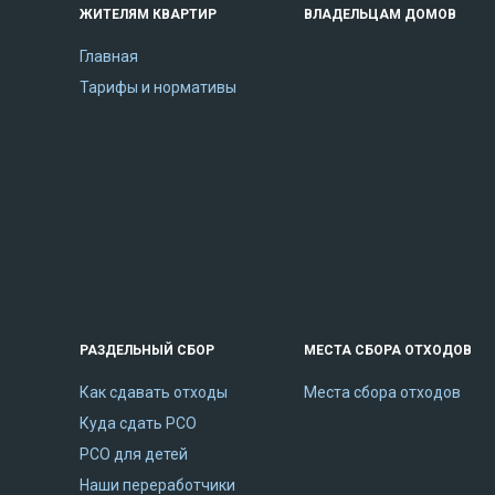
ЖИТЕЛЯМ КВАРТИР
ВЛАДЕЛЬЦАМ ДОМОВ
Главная
Тарифы и нормативы
РАЗДЕЛЬНЫЙ СБОР
МЕСТА СБОРА ОТХОДОВ
Как сдавать отходы
Места сбора отходов
Куда сдать РСО
РСО для детей
Наши переработчики