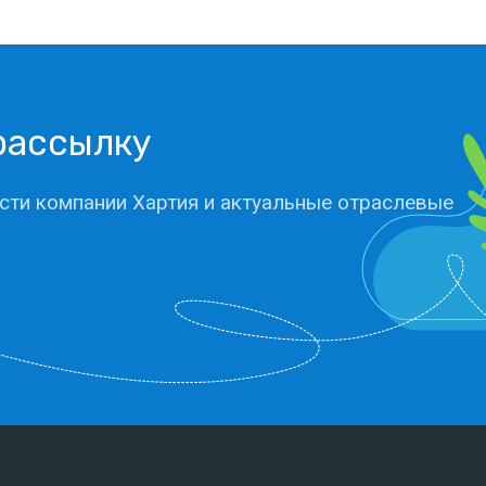
рассылку
сти компании Хартия и актуальные отраслевые