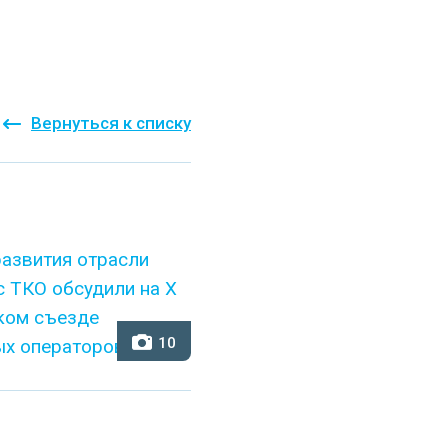
Вернуться к списку
10