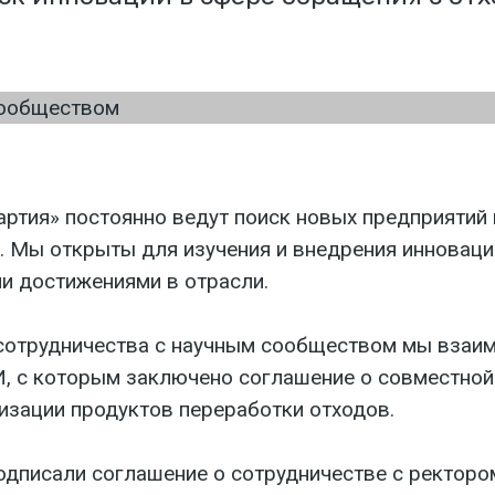
ртия» постоянно ведут поиск новых предприятий 
. Мы открыты для изучения и внедрения инноваци
и достижениями в отрасли.
сотрудничества с научным сообществом мы взаи
 с которым заключено соглашение о совместной 
изации продуктов переработки отходов.
писали соглашение о сотрудничестве с ректором