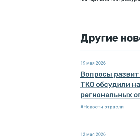
Другие
нов
19 мая 2026
Вопросы развит
ТКО обсудили на
региональных о
#Новости отрасли
12 мая 2026