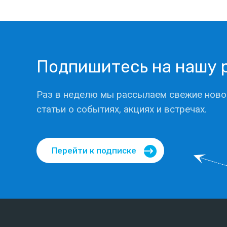
Подпишитесь на нашу 
Раз в неделю мы рассылаем свежие ново
статьи о событиях, акциях и встречах.
Перейти к подписке