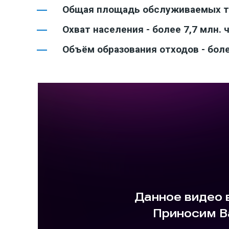
Общая площадь обслуживаемых те
Охват населения - более 7,7 млн. 
Объём образования отходов - боле