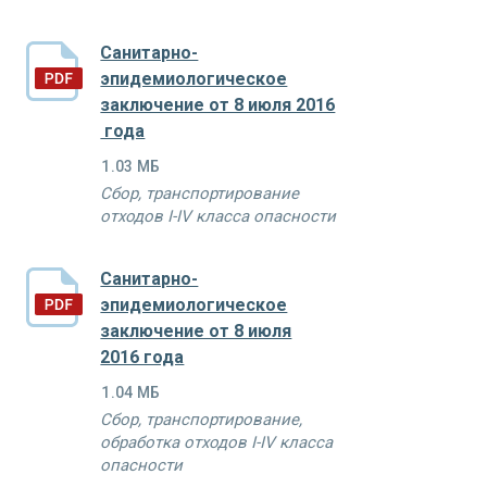
Санитарно-
эпидемиологическое
заключение от 8 июля 2016
года
1.03 МБ
Сбор, транспортирование
отходов I-IV класса опасности
Санитарно-
эпидемиологическое
заключение от 8 июля
2016 года
1.04 МБ
Сбор, транспортирование,
обработка отходов I-IV класса
опасности