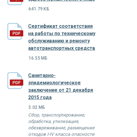
641.79 КБ
Сертификат соответствия
на работы по техническому
обслуживанию и ремонту
автотранспортных средств
16.55 МБ
Санитарно-
эпидемиологическое
заключение от 21 декабря
2015 года
3.02 МБ
Cбор, транспортирование,
обработка, утилизация,
обезвреживание, размещение
отходов I-IV класса опасности