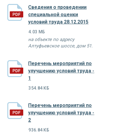
Сведения о проведении
специальной оценки
условий труда 28.12.2015
4.03 МБ
на объекте по адресу
Алтуфьевское шоссе, дом 51.
Перечень мероприятий по
улучшению условий труда -
1
354.84 КБ
Перечень мероприятий по
улучшению условий труда -
2
936.84 КБ