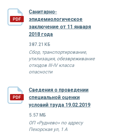
Санитарно-
эпидемиологическое
заключение от 11 января
2018 года
387.21 КБ
Сбор, транспортирование,
утилизация, обезвреживание
отходов III-IV класса
опасности
Сведения о проведении
специальной оценки
условий труда 19.02.2019
5.57 МБ
ОП «Руднево» по адресу
Пехорская ул, 1 А