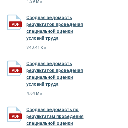
1.39 МБ
Сводная ведомость
результатов проведения
специальной оценки
условий труда
340.41 КБ
Сводная ведомость
результатов проведения
специальной оценки
условий труда
4.64 МБ
Сводная ведомость по
результатам проведения
специальной оценки