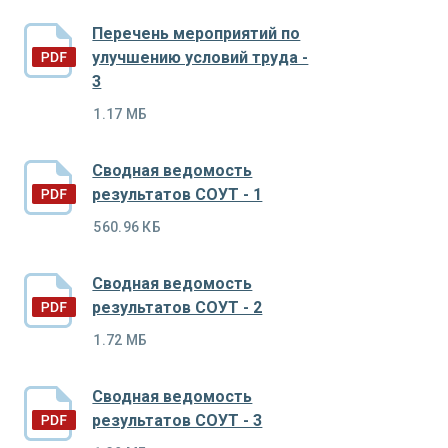
Перечень мероприятий по
улучшению условий труда -
3
1.17 МБ
Сводная ведомость
результатов СОУТ - 1
560.96 КБ
Сводная ведомость
результатов СОУТ - 2
1.72 МБ
Сводная ведомость
результатов СОУТ - 3