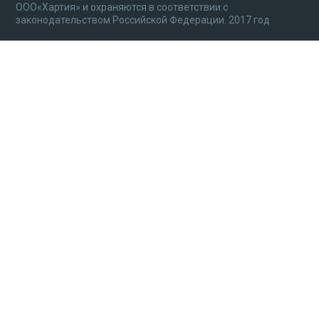
ООО«Хартия» и охраняются в соответствии с
законодательством Российской Федерации. 2017 год