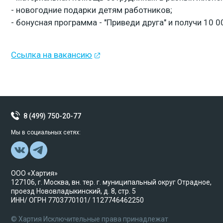
- новогодние подарки детям работников;
- бонусная программа - "Приведи друга" и получи 10 0
Ссылка на вакансию
8 (499) 750-20-77
Мы в социальных сетях:
ООО «Хартия»
127106, г. Москва, вн. тер. г. муниципальный округ Отрадное,
проезд Нововладыкинский, д. 8, стр. 5
ИНН/ ОГРН 7703770101/ 1127746462250
© Хартия Исключительные права принадлежат