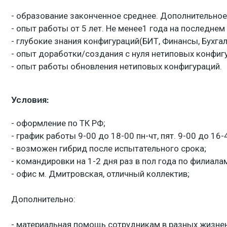
- образование законченное среднее. Дополнительное
- опыт работы от 5 лет. Не менее1 года на последнем
- глубокие знания конфигураций(БИТ, Финансы, Бухгал
- опыт доработки/создания с нуля нетиповых конфиг
- опыт работы обновления нетиповых конфигураций.
Условия:
- оформление по ТК РФ;
- график работы 9-00 до 18-00 пн-чт, пят. 9-00 до 16-
- возможен гибрид после испытательного срока;
- командировки на 1-2 дня раз в пол года по филиала
- офис м. Дмитровская, отличный коллектив;
Дополнительно:
- материальная помощь сотрудникам в разных жизнен